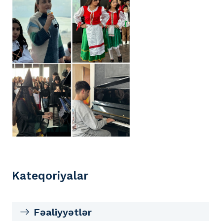
Kateqoriyalar
Fəaliyyətlər