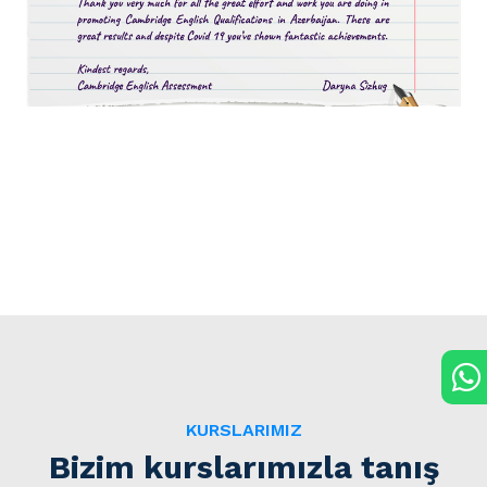
KURSLARIMIZ
Bizim kurslarımızla tanış