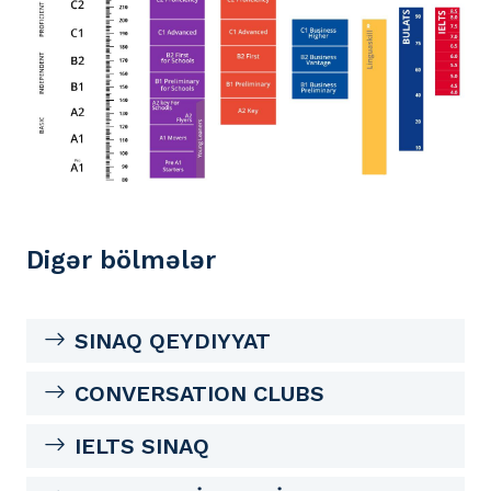
Digər bölmələr
SINAQ QEYDIYYAT
CONVERSATION CLUBS
IELTS SINAQ