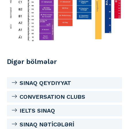
Digər bölmələr
SINAQ QEYDIYYAT
CONVERSATION CLUBS
IELTS SINAQ
SINAQ NƏTİCƏLƏRİ